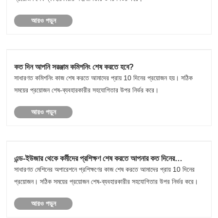
আরও পড়ুন
কত দিন আপনি সরঞ্জাম কমিশনিং শেষ করতে হবে?
সাধারণত কমিশনিং কাজ শেষ করতে আমাদের প্রায় 10 দিনের প্রয়োজন হয়। সঠিক
সময়ের প্রয়োজন শেষ-ব্যবহারকারীর সহযোগিতার উপর নির্ভর করে।
আরও পড়ুন
এন্ড-ইউজার থেকে কর্মীদের প্রশিক্ষণ শেষ করতে আপনার কত দিনের
প্রয়োজন?
সাধারণত মেশিনের অপারেশনে প্রশিক্ষণের কাজ শেষ করতে আমাদের প্রায় 10 দিনের
প্রয়োজন। সঠিক সময়ের প্রয়োজন শেষ-ব্যবহারকারীর সহযোগিতার উপর নির্ভর করে।
আরও পড়ুন