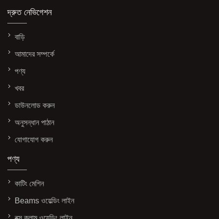
দ্রুত নেভিগেশন
বাড়ি
আমাদের সম্পর্কে
পণ্য
খবর
ডাউনলোড করুন
অনুসন্ধান পাঠান
যোগাযোগ করুন
পণ্য
কাটিং মেশিন
Beams ওয়েল্ডিং লাইন
বক্স কলাম ওয়েল্ডিং লাইন