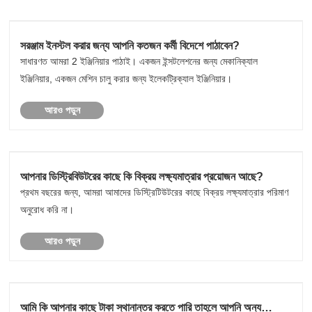
সরঞ্জাম ইনস্টল করার জন্য আপনি কতজন কর্মী বিদেশে পাঠাবেন?
সাধারণত আমরা 2 ইঞ্জিনিয়ার পাঠাই। একজন ইন্সটলেশনের জন্য মেকানিক্যাল
ইঞ্জিনিয়ার, একজন মেশিন চালু করার জন্য ইলেকট্রিক্যাল ইঞ্জিনিয়ার।
আরও পড়ুন
আপনার ডিস্ট্রিবিউটরের কাছে কি বিক্রয় লক্ষ্যমাত্রার প্রয়োজন আছে?
প্রথম বছরের জন্য, আমরা আমাদের ডিস্ট্রিটিউটরের কাছে বিক্রয় লক্ষ্যমাত্রার পরিমাণ
অনুরোধ করি না।
আরও পড়ুন
আমি কি আপনার কাছে টাকা স্থানান্তর করতে পারি তাহলে আপনি অন্য